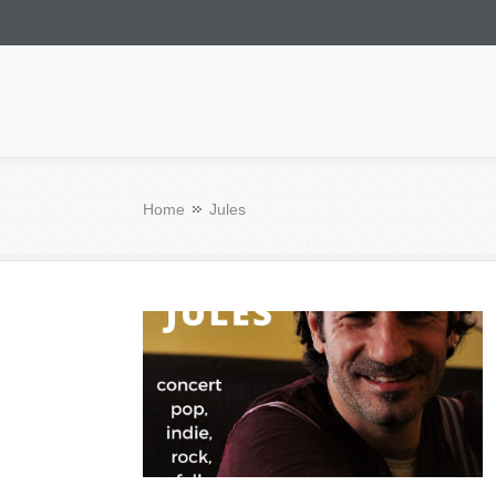
Culturae
Home
Jules