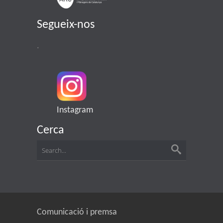
Segueix-nos
.
Instagram
Cerca
Comunicació i premsa