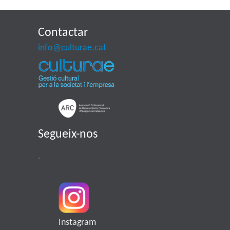
Contactar
info@culturae.cat
Segueix-nos
.
Instagram