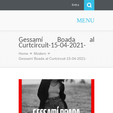
Entra
MENU
Culturae
Gessamí Boada al
Curtcircuit-15-04-2021-
Home
Modern
Gessamí Boada al Curtcircuit-15-04-2021-